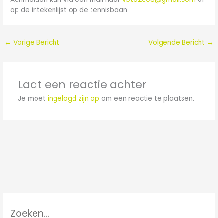
op de intekenlijst op de tennisbaan
←
Vorige Bericht
Volgende Bericht
→
Laat een reactie achter
Je moet
ingelogd zijn op
om een reactie te plaatsen.
Zoeken…