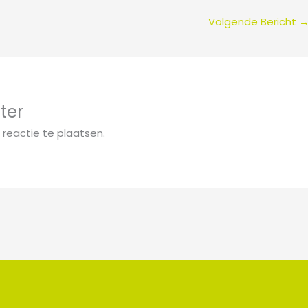
Volgende Bericht
ter
reactie te plaatsen.