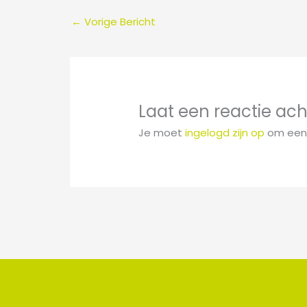
←
Vorige Bericht
Laat een reactie ach
Je moet
ingelogd zijn op
om een 