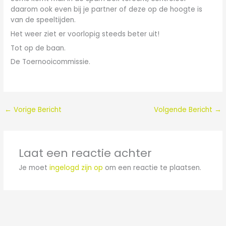
daarom ook even bij je partner of deze op de hoogte is
van de speeltijden.
Het weer ziet er voorlopig steeds beter uit!
Tot op de baan.
De Toernooicommissie.
←
Vorige Bericht
Volgende Bericht
→
Laat een reactie achter
Je moet
ingelogd zijn op
om een reactie te plaatsen.