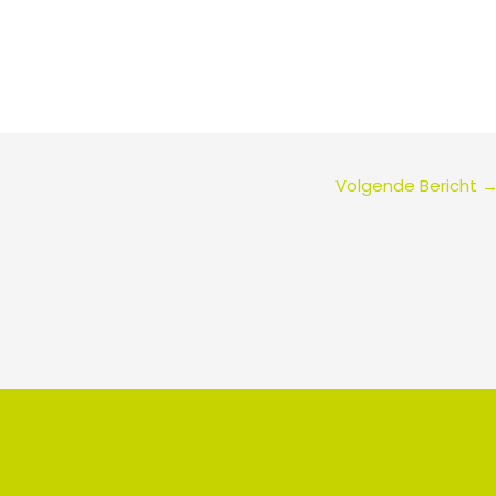
Volgende Bericht