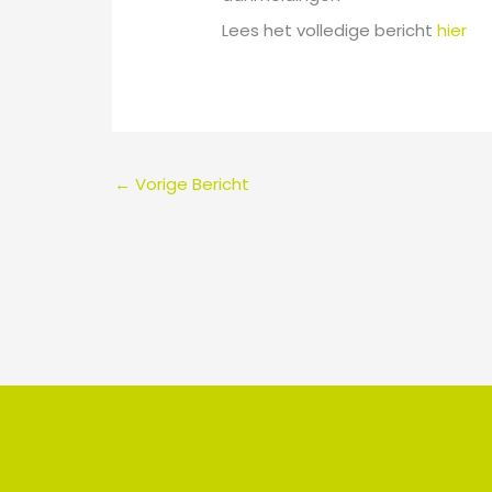
Lees het volledige bericht
hier
←
Vorige Bericht